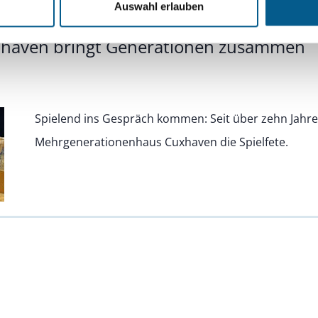
Auswahl erlauben
uxhaven bringt Generationen zusammen
Spielend ins Gespräch kommen: Seit über zehn Jahre
Mehrgenerationenhaus Cuxhaven die Spielfete.