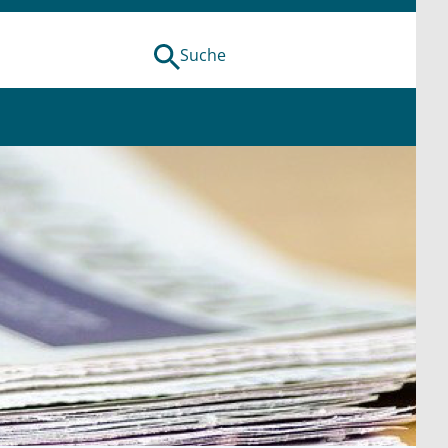
Suche