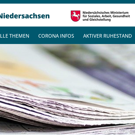
LLE THEMEN
CORONA INFOS
AKTIVER RUHESTAND