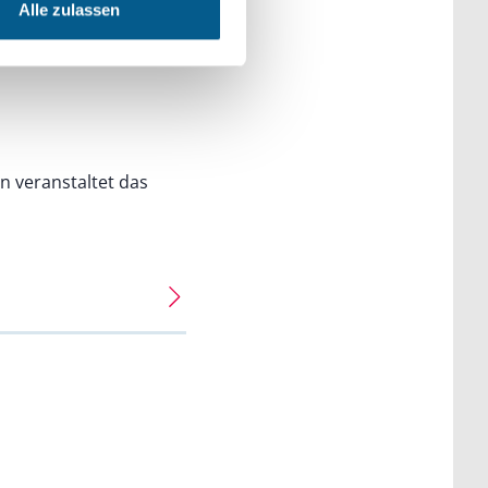
Alle zulassen
n veranstaltet das