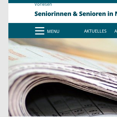
Vorlesen
AKTUELLES
A
MENU