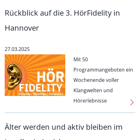
Rückblick auf die 3. HörFidelity in
Hannover
27.03.2025
Mit 50
Programmangeboten ein
Wochenende voller
Klangwelten und
Hörerlebnisse
Älter werden und aktiv bleiben im