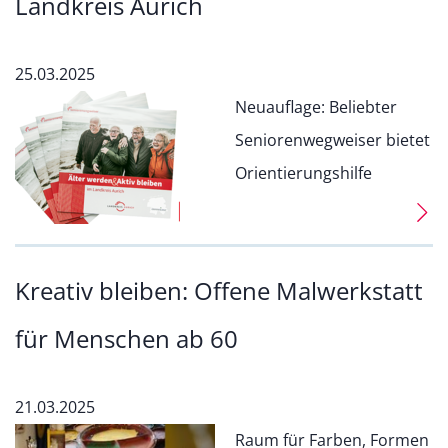
Landkreis Aurich
25.03.2025
Neuauflage: Beliebter
Seniorenwegweiser bietet
Orientierungshilfe
Kreativ bleiben: Offene Malwerkstatt
für Menschen ab 60
21.03.2025
Raum für Farben, Formen