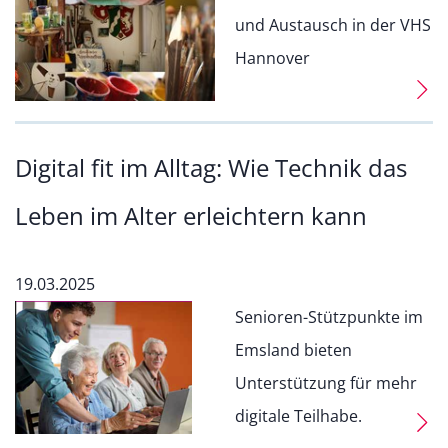
und Austausch in der VHS
Hannover
Digital fit im Alltag: Wie Technik das
Leben im Alter erleichtern kann
19.03.2025
Senioren-Stützpunkte im
Emsland bieten
Unterstützung für mehr
digitale Teilhabe.