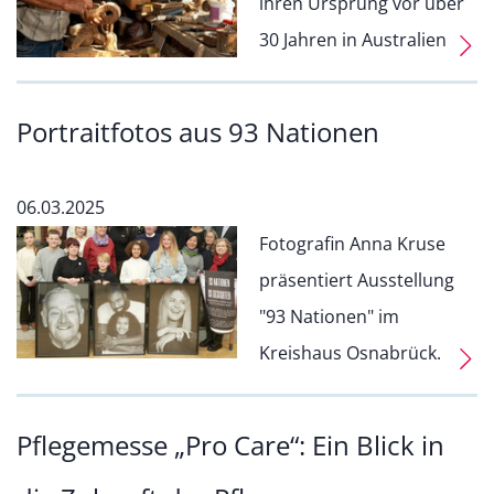
ihren Ursprung vor über
30 Jahren in Australien
Portraitfotos aus 93 Nationen
06.03.2025
Fotografin Anna Kruse
präsentiert Ausstellung
"93 Nationen" im
Kreishaus Osnabrück.
Pflegemesse „Pro Care“: Ein Blick in