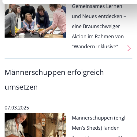
Gemeinsames Lernen
und Neues entdecken –
eine Braunschweiger
Aktion im Rahmen von
"Wandern Inklusive"
Männerschuppen erfolgreich
umsetzen
07.03.2025
Männerschuppen (engl.
Men’s Sheds) fanden