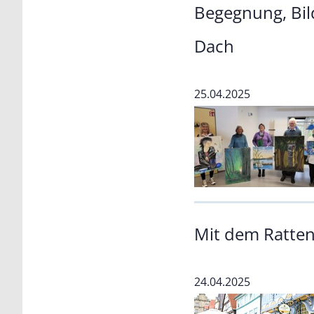
Begegnung, Bil
Dach
25.04.2025
Mit dem Ratte
24.04.2025