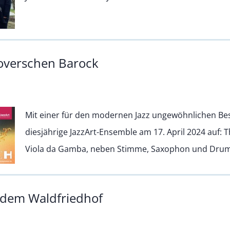
noverschen Barock
Mit einer für den modernen Jazz ungewöhnlichen Be
diesjährige JazzArt-Ensemble am 17. April 2024 auf:
Viola da Gamba, neben Stimme, Saxophon und Drum
 dem Waldfriedhof