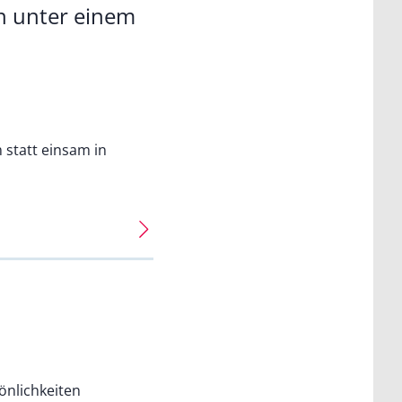
n unter einem
statt einsam in
önlichkeiten