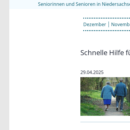
Seniorinnen und Senioren in Niedersachs
Dezember
Novemb
Schnelle Hilfe 
29.04.2025