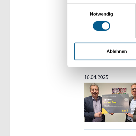
Einwilligungsauswahl
Notwendig
Ablehnen
Unterstützung 
16.04.2025