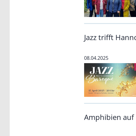
Jazz trifft Han
08.04.2025
Amphibien auf