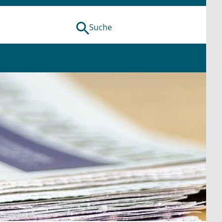
Suche