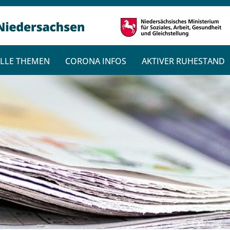
LLE THEMEN
CORONA INFOS
AKTIVER RUHESTAND