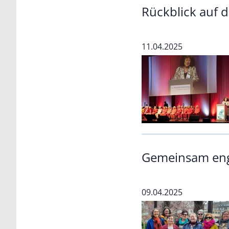
Rückblick auf 
11.04.2025
Gemeinsam enga
09.04.2025