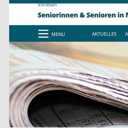
Vorlesen
AKTUELLES
A
MENU