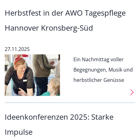
Herbstfest in der AWO Tagespflege
Hannover Kronsberg-Süd
27.11.2025
Ein Nachmittag voller
Begegnungen, Musik und
herbstlicher Genüsse
Ideenkonferenzen 2025: Starke
Impulse