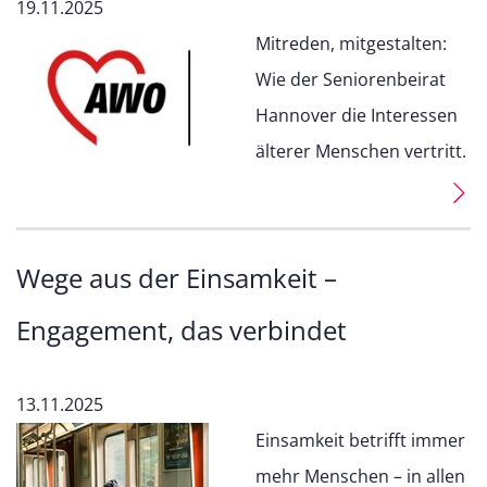
19.11.2025
Mitreden, mitgestalten:
Wie der Seniorenbeirat
Hannover die Interessen
älterer Menschen vertritt.
Wege aus der Einsamkeit –
Engagement, das verbindet
13.11.2025
Einsamkeit betrifft immer
mehr Menschen – in allen