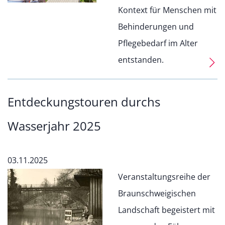
Kontext für Menschen mit
Behinderungen und
Pflegebedarf im Alter
entstanden.
Entdeckungstouren durchs
Wasserjahr 2025
03.11.2025
Veranstaltungsreihe der
Braunschweigischen
Landschaft begeistert mit