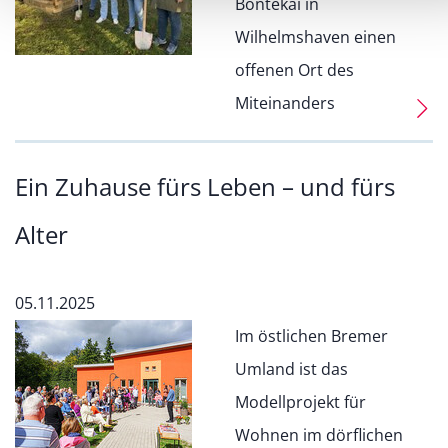
Bontekai in
Wilhelmshaven einen
offenen Ort des
Miteinanders
Ein Zuhause fürs Leben – und fürs
Alter
05.11.2025
Im östlichen Bremer
Umland ist das
Modellprojekt für
Wohnen im dörflichen