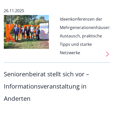
26.11.2025
Ideenkonferenzen der
Mehrgenerationenhäuser:
Austausch, praktische
Tipps und starke
Netzwerke
Seniorenbeirat stellt sich vor –
Informationsveranstaltung in
Anderten