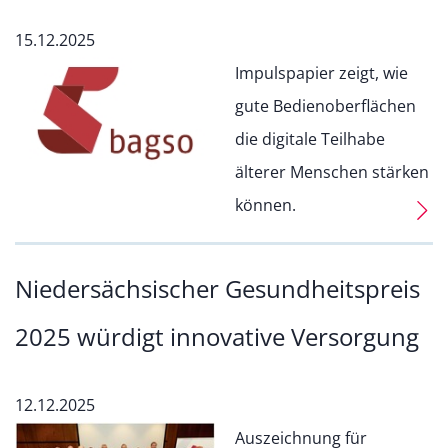
15.12.2025
Impulspapier zeigt, wie
gute Bedienoberflächen
die digitale Teilhabe
älterer Menschen stärken
können.
Niedersächsischer Gesundheitspreis
2025 würdigt innovative Versorgung
12.12.2025
Auszeichnung für