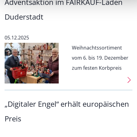
Adventsaktion im FAIRKAUF-Laden
Duderstadt
05.12.2025
Weihnachtssortiment
vom 6. bis 19. Dezember
zum festen Korbpreis
„Digitaler Engel“ erhält europäischen
Preis