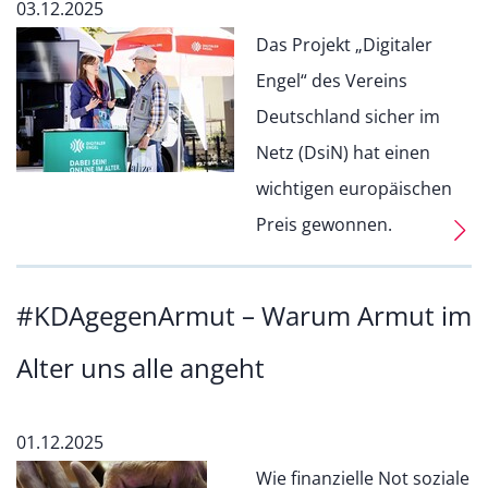
03.12.2025
Das Projekt „Digitaler
Engel“ des Vereins
Deutschland sicher im
Netz (DsiN) hat einen
wichtigen europäischen
Preis gewonnen.
#KDAgegenArmut – Warum Armut im
Alter uns alle angeht
01.12.2025
Wie finanzielle Not soziale