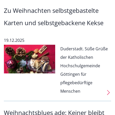
Zu Weihnachten selbstgebastelte
Karten und selbstgebackene Kekse
19.12.2025
Duderstadt. Süße Grüße
der Katholischen
Hochschulgemeinde
Göttingen für
pflegebedürftige
Menschen
Weihnachtsblues ade: Keiner bleibt