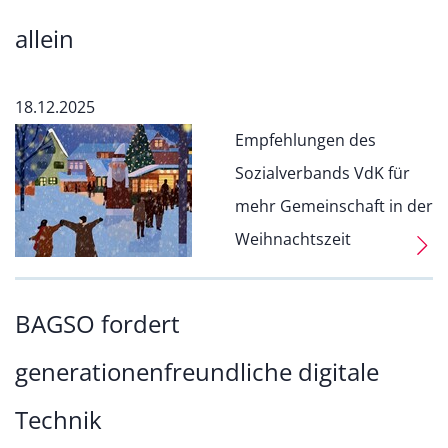
allein
18.12.2025
Empfehlungen des
Sozialverbands VdK für
mehr Gemeinschaft in der
Weihnachtszeit
BAGSO fordert
generationenfreundliche digitale
Technik