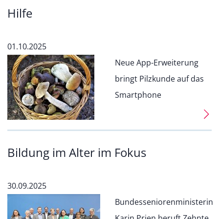
Hilfe
01.10.2025
Neue App-Erweiterung
bringt Pilzkunde auf das
Smartphone
Bildung im Alter im Fokus
30.09.2025
Bundesseniorenministerin
Karin Prien beruft Zehnte