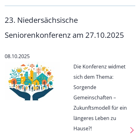
23. Niedersächsische
Seniorenkonferenz am 27.10.2025
08.10.2025
Die Konferenz widmet
sich dem Thema:
Sorgende
Gemeinschaften –
Zukunftsmodell für ein
längeres Leben zu
Hause?!