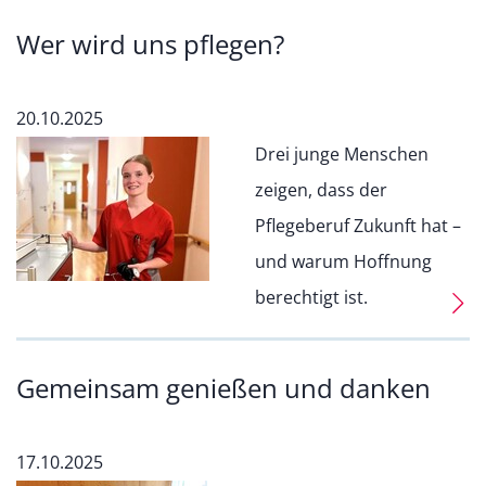
Wer wird uns pflegen?
20.10.2025
Drei junge Menschen
zeigen, dass der
Pflegeberuf Zukunft hat –
und warum Hoffnung
berechtigt ist.
Gemeinsam genießen und danken
17.10.2025