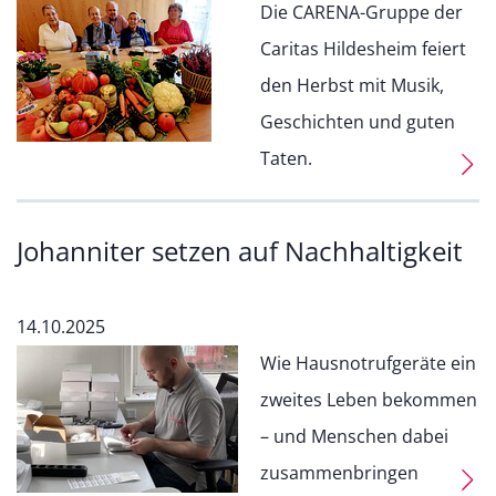
Die CARENA-Gruppe der
Caritas Hildesheim feiert
den Herbst mit Musik,
Geschichten und guten
Taten.
Johanniter setzen auf Nachhaltigkeit
14.10.2025
Wie Hausnotrufgeräte ein
zweites Leben bekommen
– und Menschen dabei
zusammenbringen