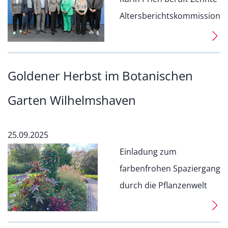
Altersberichtskommission
Goldener Herbst im Botanischen
Garten Wilhelmshaven
25.09.2025
Einladung zum
farbenfrohen Spaziergang
durch die Pflanzenwelt