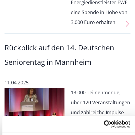
Energiedienstleister EWE
eine Spende in Höhe von
3.000 Euro erhalten
Rückblick auf den 14. Deutschen
Seniorentag in Mannheim
11.04.2025
13.000 Teilnehmende,
über 120 Veranstaltungen
und zahlreiche Impulse
für das Älterwerden in der
Gesellschaft