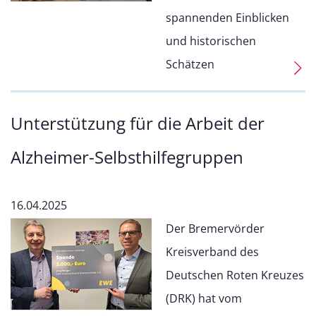
spannenden Einblicken
und historischen
Schätzen
Unterstützung für die Arbeit der
Alzheimer-Selbsthilfegruppen
16.04.2025
Der Bremervörder
Kreisverband des
Deutschen Roten Kreuzes
(DRK) hat vom