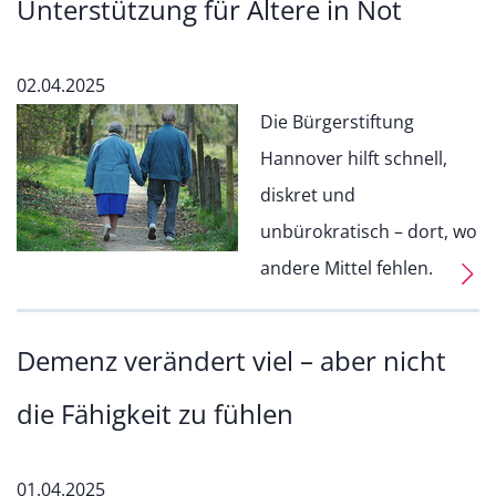
Unterstützung für Ältere in Not
02.04.2025
Die Bürgerstiftung
Hannover hilft schnell,
diskret und
unbürokratisch – dort, wo
andere Mittel fehlen.
Demenz verändert viel – aber nicht
die Fähigkeit zu fühlen
01.04.2025