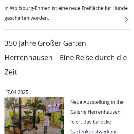
In Wolfsburg-Ehmen ist eine neue Freifläche für Hunde
geschaffen worden.
350 Jahre Großer Garten
Herrenhausen – Eine Reise durch die
Zeit
17.04.2025
Neue Ausstellung in der
Galerie Herrenhausen
feiert das barocke
Gartenkunstwerk mit