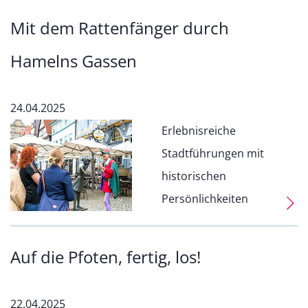
Mit dem Rattenfänger durch
Hamelns Gassen
24.04.2025
Erlebnisreiche
Stadtführungen mit
historischen
Persönlichkeiten
Auf die Pfoten, fertig, los!
22.04.2025