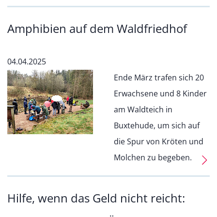
Amphibien auf dem Waldfriedhof
04.04.2025
Ende März trafen sich 20
Erwachsene und 8 Kinder
am Waldteich in
Buxtehude, um sich auf
die Spur von Kröten und
Molchen zu begeben.
Hilfe, wenn das Geld nicht reicht: