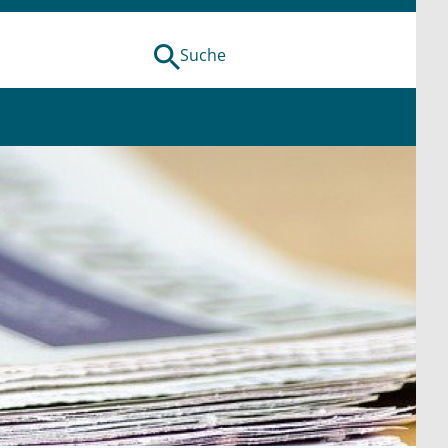
Suche