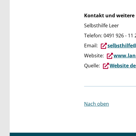
Kontakt und weitere
Selbsthilfe Leer
Telefon: 0491 926 - 11 
Email:
selbsthilfe
Website:
www.land
Quelle:
Website de
Nach oben