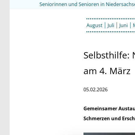
Seniorinnen und Senioren in Niedersachs
August
Juli
Juni
Selbsthilfe:
am 4. März
05.02.2026
Gemeinsamer Austaus
Schmerzen und Ersch