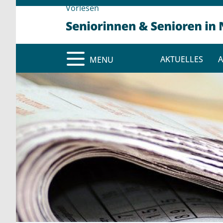
Vorlesen
AKTUELLES
A
MENU