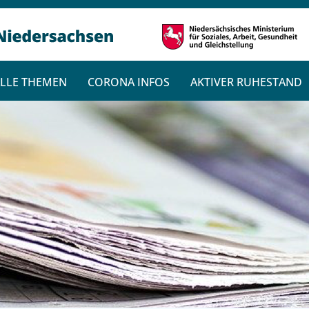
LLE THEMEN
CORONA INFOS
AKTIVER RUHESTAND