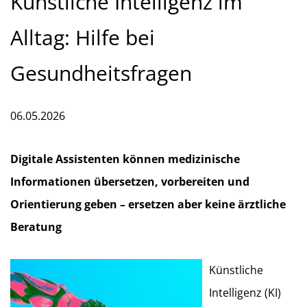
Künstliche Intelligenz im
Alltag: Hilfe bei
Gesundheitsfragen
06.05.2026
Digitale Assistenten können medizinische
Informationen übersetzen, vorbereiten und
Orientierung geben – ersetzen aber keine ärztliche
Beratung
Künstliche
Intelligenz (KI)