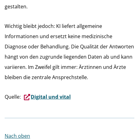
gestalten.
Wichtig bleibt jedoch: KI liefert allgemeine
Informationen und ersetzt keine medizinische
Diagnose oder Behandlung. Die Qualität der Antworten
hängt von den zugrunde liegenden Daten ab und kann
variieren. Im Zweifel gilt immer: Ärztinnen und Ärzte
bleiben die zentrale Ansprechstelle.
Quelle:
Digital und vital
Nach oben