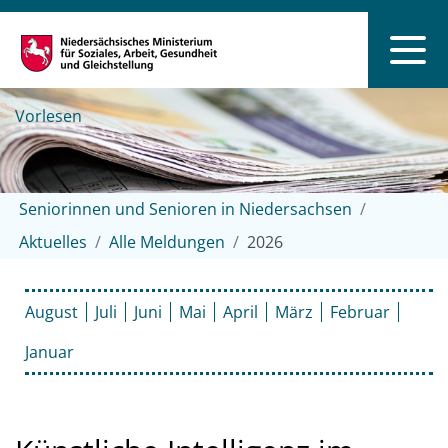
Vorlesen
Seniorinnen und Senioren in Niedersachsen
Aktuelles
Alle Meldungen
2026
August
Juli
Juni
Mai
April
März
Februar
Januar