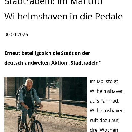
Stadtradeln: Im Mai tritt
Wilhelmshaven in die Pedale
30.04.2026
Erneut beteiligt sich die Stadt an der
deutschlandweiten Aktion „Stadtradeln"
Im Mai steigt
Wilhelmshaven
aufs Fahrrad:
Wilhelmshaven
ruft dazu auf,
drei Wochen