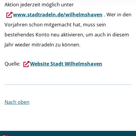
Aktion jederzeit möglich unter
www.stadtradeln.de/wilhelmshaven
. Wer in den
Vorjahren schon mitgemacht hat, muss sein
bestehendes Konto neu aktivieren, um auch in diesem
Jahr wieder mitradeln zu können.
Quelle:
Website Stadt Wilhelmshaven
Nach oben