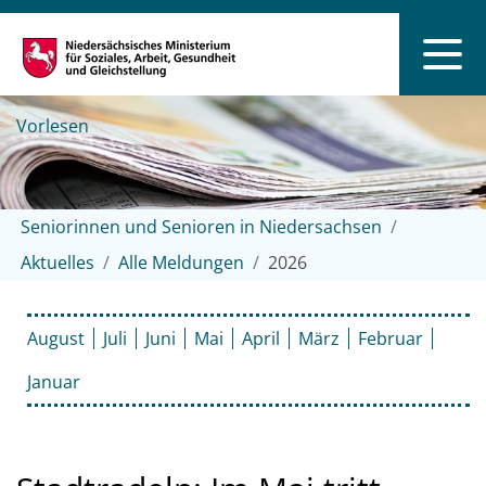
Vorlesen
Seniorinnen und Senioren in Niedersachsen
Aktuelles
Alle Meldungen
2026
August
Juli
Juni
Mai
April
März
Februar
Januar