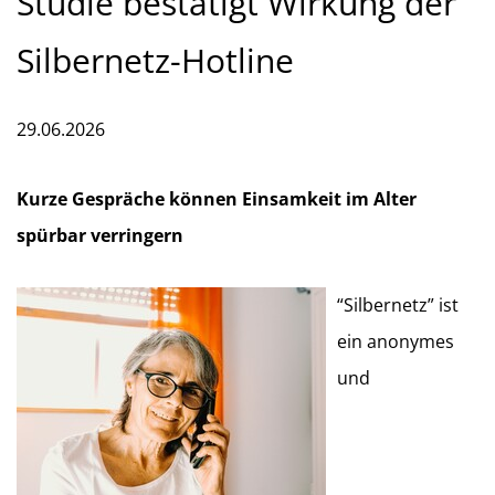
Studie bestätigt Wirkung der
Silbernetz-Hotline
29.06.2026
Kurze Gespräche können Einsamkeit im Alter
spürbar verringern
“Silbernetz” ist
ein anonymes
und