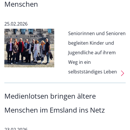
Menschen
25.02.2026
Seniorinnen und Senioren
begleiten Kinder und
Jugendliche auf ihrem
Weg in ein
selbstständiges Leben
Medienlotsen bringen ältere
Menschen im Emsland ins Netz
23.02.2026