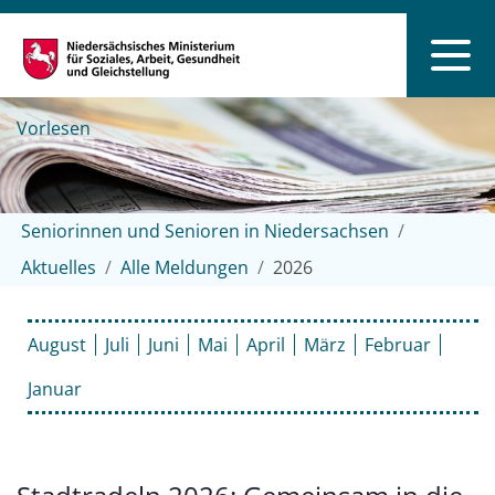
Vorlesen
Seniorinnen und Senioren in Niedersachsen
Aktuelles
Alle Meldungen
2026
August
Juli
Juni
Mai
April
März
Februar
Januar