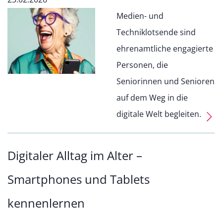
Medien- und
Techniklotsende sind
ehrenamtliche engagierte
Personen, die
Seniorinnen und Senioren
auf dem Weg in die
digitale Welt begleiten.
Digitaler Alltag im Alter –
Smartphones und Tablets
kennenlernen