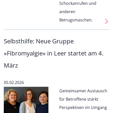
Schockanrufen und
anderen
Betrugsmaschen.
Selbsthilfe: Neue Gruppe
»Fibromyalgie« in Leer startet am 4.
März
05.02.2026
Gemeinsamer Austausch
für Betroffene stärkt
Perspektiven im Umgang