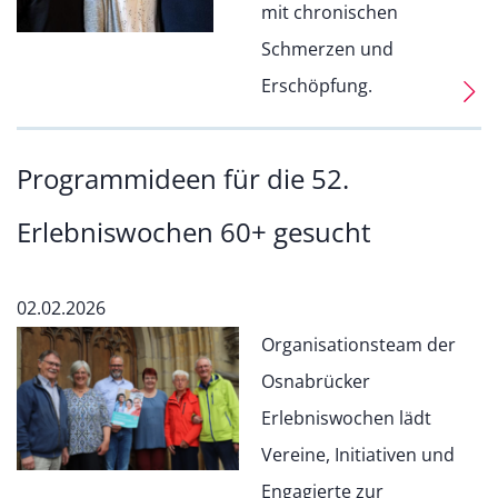
mit chronischen
Schmerzen und
Erschöpfung.
Programmideen für die 52.
Erlebniswochen 60+ gesucht
02.02.2026
Organisationsteam der
Osnabrücker
Erlebniswochen lädt
Vereine, Initiativen und
Engagierte zur