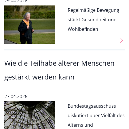
29.04.2026
Regelmäßige Bewegung
stärkt Gesundheit und
Wohlbefinden
Wie die Teilhabe älterer Menschen
gestärkt werden kann
27.04.2026
Bundestagsausschuss
diskutiert über Vielfalt des
Alterns und