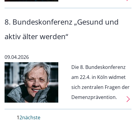
8. Bundeskonferenz „Gesund und
aktiv älter werden“
09.04.2026
Die 8. Bundeskonferenz
am 22.4. in Köln widmet
sich zentralen Fragen der
Demenzprävention.
1
2
nächste