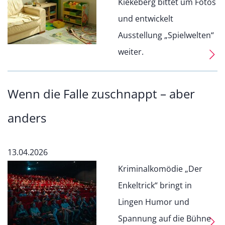
Kiekeberg bittet um Fotos
und entwickelt
Ausstellung „Spielwelten“
weiter.
Wenn die Falle zuschnappt – aber
anders
13.04.2026
Kriminalkomödie „Der
Enkeltrick“ bringt in
Lingen Humor und
Spannung auf die Bühne