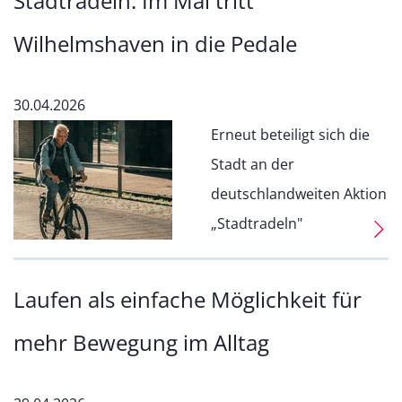
Stadtradeln: Im Mai tritt
Wilhelmshaven in die Pedale
30.04.2026
Erneut beteiligt sich die
Stadt an der
deutschlandweiten Aktion
„Stadtradeln"
Laufen als einfache Möglichkeit für
mehr Bewegung im Alltag