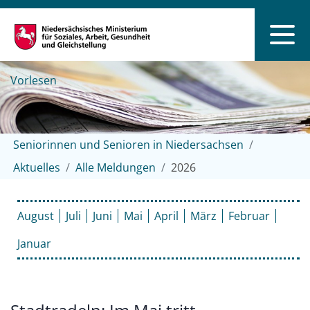
Vorlesen
Seniorinnen und Senioren in Niedersachsen
Aktuelles
Alle Meldungen
2026
August
Juli
Juni
Mai
April
März
Februar
Januar