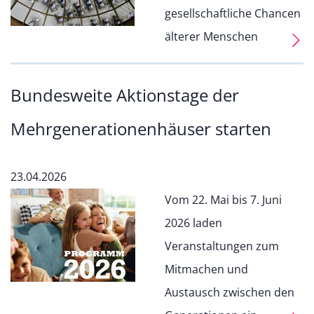
gesellschaftliche Chancen
älterer Menschen
Bundesweite Aktionstage der
Mehrgenerationenhäuser starten
23.04.2026
Vom 22. Mai bis 7. Juni
2026 laden
Veranstaltungen zum
Mitmachen und
Austausch zwischen den