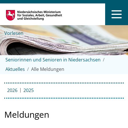
Vorlesen
Seniorinnen und Senioren in Niedersachsen
Aktuelles
Alle Meldungen
2026
2025
Meldungen