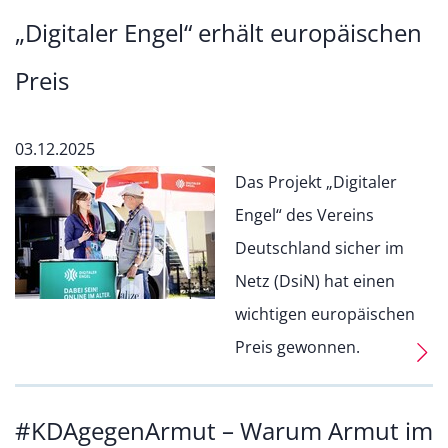
„Digitaler Engel“ erhält europäischen
Preis
03.12.2025
Das Projekt „Digitaler
Engel“ des Vereins
Deutschland sicher im
Netz (DsiN) hat einen
wichtigen europäischen
Preis gewonnen.
#KDAgegenArmut – Warum Armut im