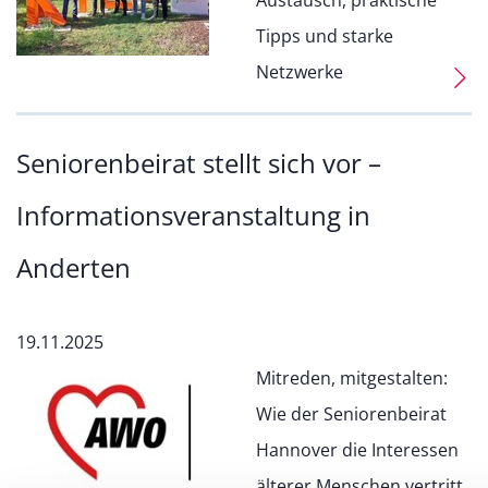
Austausch, praktische
Tipps und starke
Netzwerke
Seniorenbeirat stellt sich vor –
Informationsveranstaltung in
Anderten
19.11.2025
Mitreden, mitgestalten:
Wie der Seniorenbeirat
Hannover die Interessen
älterer Menschen vertritt.