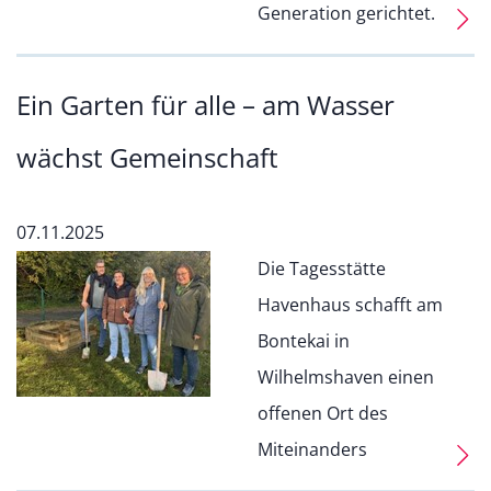
Generation gerichtet.
Ein Garten für alle – am Wasser
wächst Gemeinschaft
07.11.2025
Die Tagesstätte
Havenhaus schafft am
Bontekai in
Wilhelmshaven einen
offenen Ort des
Miteinanders