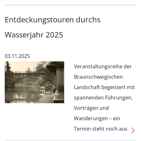
Entdeckungstouren durchs
Wasserjahr 2025
03.11.2025
Veranstaltungsreihe der
Braunschweigischen
Landschaft begeistert mit
spannenden Führungen,
Vorträgen und
Wanderungen – ein
Termin steht noch aus