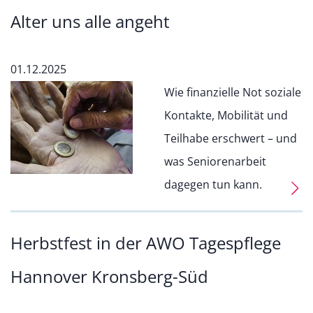
Alter uns alle angeht
01.12.2025
Wie finanzielle Not soziale
Kontakte, Mobilität und
Teilhabe erschwert – und
was Seniorenarbeit
dagegen tun kann.
Herbstfest in der AWO Tagespflege
Hannover Kronsberg-Süd