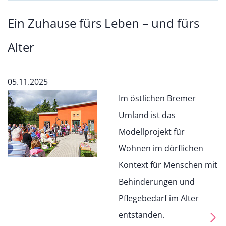
Ein Zuhause fürs Leben – und fürs
Alter
05.11.2025
Im östlichen Bremer
Umland ist das
Modellprojekt für
Wohnen im dörflichen
Kontext für Menschen mit
Behinderungen und
Pflegebedarf im Alter
entstanden.