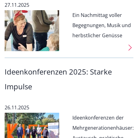
27.11.2025
Ein Nachmittag voller
Begegnungen, Musik und
herbstlicher Genüsse
Ideenkonferenzen 2025: Starke
Impulse
26.11.2025
Ideenkonferenzen der
Mehrgenerationenhäuser: