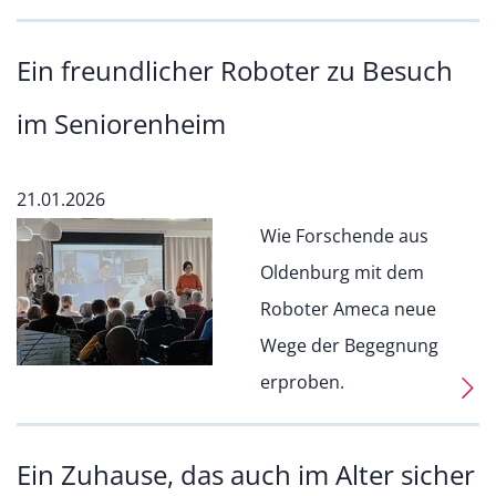
Ein freundlicher Roboter zu Besuch
im Seniorenheim
21.01.2026
Wie Forschende aus
Oldenburg mit dem
Roboter Ameca neue
Wege der Begegnung
erproben.
Ein Zuhause, das auch im Alter sicher