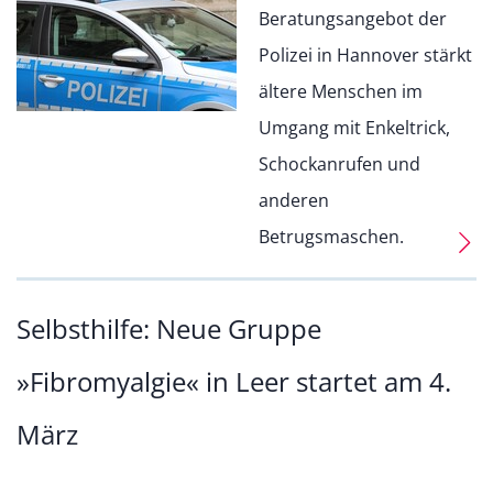
Beratungsangebot der
Polizei in Hannover stärkt
ältere Menschen im
Umgang mit Enkeltrick,
Schockanrufen und
anderen
Betrugsmaschen.
Selbsthilfe: Neue Gruppe
»Fibromyalgie« in Leer startet am 4.
März