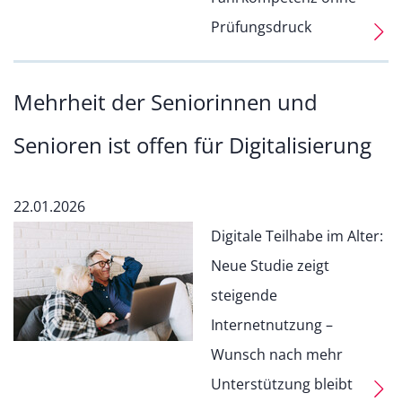
Prüfungsdruck
Mehrheit der Seniorinnen und
Senioren ist offen für Digitalisierung
22.01.2026
Digitale Teilhabe im Alter:
Neue Studie zeigt
steigende
Internetnutzung –
Wunsch nach mehr
Unterstützung bleibt