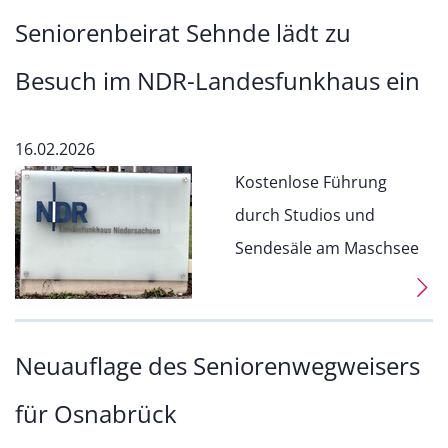
Seniorenbeirat Sehnde lädt zu
Besuch im NDR-Landesfunkhaus ein
16.02.2026
Kostenlose Führung
durch Studios und
Sendesäle am Maschsee
Neuauflage des Seniorenwegweisers
für Osnabrück