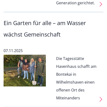
Generation gerichtet.
Ein Garten für alle – am Wasser
wächst Gemeinschaft
07.11.2025
Die Tagesstätte
Havenhaus schafft am
Bontekai in
Wilhelmshaven einen
offenen Ort des
Miteinanders