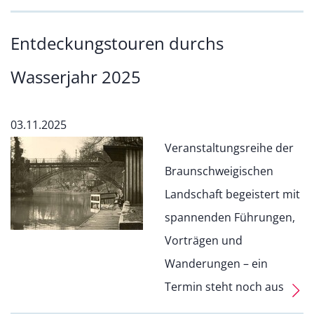
Entdeckungstouren durchs
Wasserjahr 2025
03.11.2025
Veranstaltungsreihe der
Braunschweigischen
Landschaft begeistert mit
spannenden Führungen,
Vorträgen und
Wanderungen – ein
Termin steht noch aus