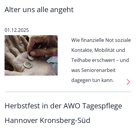
Alter uns alle angeht
01.12.2025
Wie finanzielle Not soziale
Kontakte, Mobilität und
Teilhabe erschwert – und
was Seniorenarbeit
dagegen tun kann.
Herbstfest in der AWO Tagespflege
Hannover Kronsberg-Süd