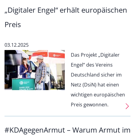
„Digitaler Engel“ erhält europäischen
Preis
03.12.2025
Das Projekt „Digitaler
Engel“ des Vereins
Deutschland sicher im
Netz (DsiN) hat einen
wichtigen europäischen
Preis gewonnen.
#KDAgegenArmut – Warum Armut im