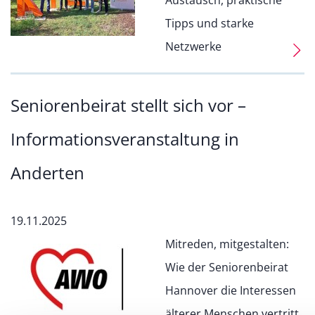
Austausch, praktische
Tipps und starke
Netzwerke
Seniorenbeirat stellt sich vor –
Informationsveranstaltung in
Anderten
19.11.2025
Mitreden, mitgestalten:
Wie der Seniorenbeirat
Hannover die Interessen
älterer Menschen vertritt.