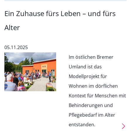
Ein Zuhause fürs Leben – und fürs
Alter
05.11.2025
Im östlichen Bremer
Umland ist das
Modellprojekt für
Wohnen im dörflichen
Kontext für Menschen mit
Behinderungen und
Pflegebedarf im Alter
entstanden.