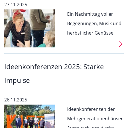
27.11.2025
Ein Nachmittag voller
Begegnungen, Musik und
herbstlicher Genüsse
Ideenkonferenzen 2025: Starke
Impulse
26.11.2025
Ideenkonferenzen der
Mehrgenerationenhäuser: