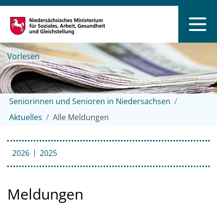
Vorlesen
Seniorinnen und Senioren in Niedersachsen
Aktuelles
Alle Meldungen
2026
2025
Meldungen