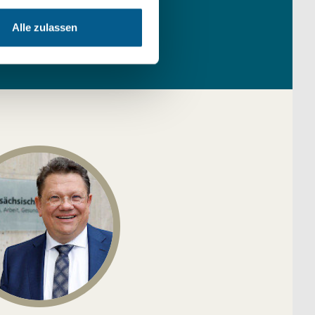
Alle zulassen