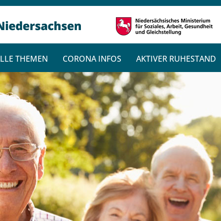
LLE THEMEN
CORONA INFOS
AKTIVER RUHESTAND