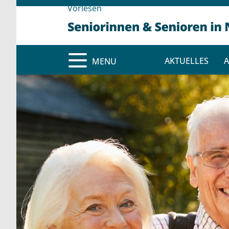
Vorlesen
AKTUELLES
A
MENU