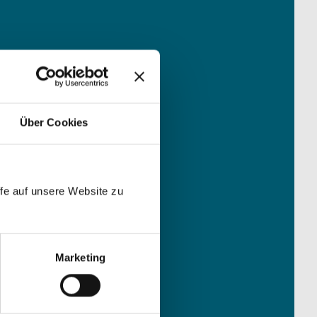
Über Cookies
r
fe auf unsere Website zu
Marketing