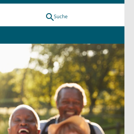
Suche